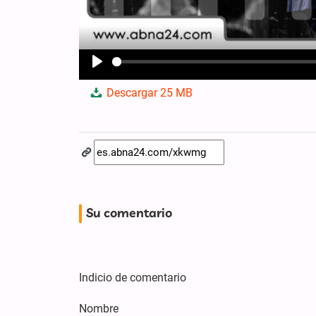
Play
Descargar
25 MB
Su comentario
Indicio de comentario
Nombre