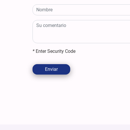
*
Enter Security Code
Enviar