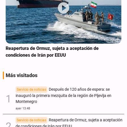
Reapertura de Ormuz, sujeta a aceptación de
condiciones de Irán por EEUU
Más visitados
Después de 120 años de espera: se
Servicio de noticias
inauguró la primera mezquita de la región de Pljevlja en
Montenegro
ayer 13:48
Reapertura de Ormuz, sujeta a aceptación
Servicio de noticias
de condiciones de Irán por EEUU