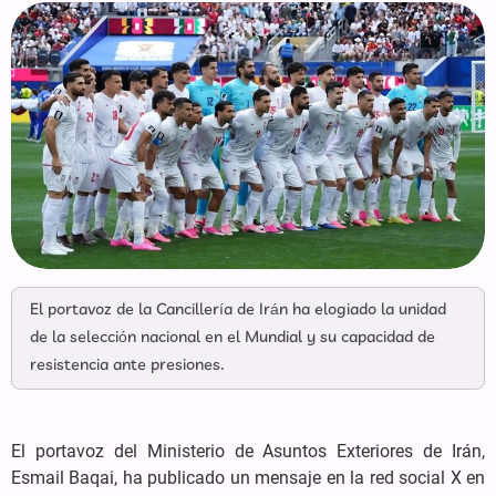
El portavoz de la Cancillería de Irán ha elogiado la unidad
de la selección nacional en el Mundial y su capacidad de
resistencia ante presiones.
El portavoz del Ministerio de Asuntos Exteriores de Irán,
Esmail Baqai, ha publicado un mensaje en la red social X en