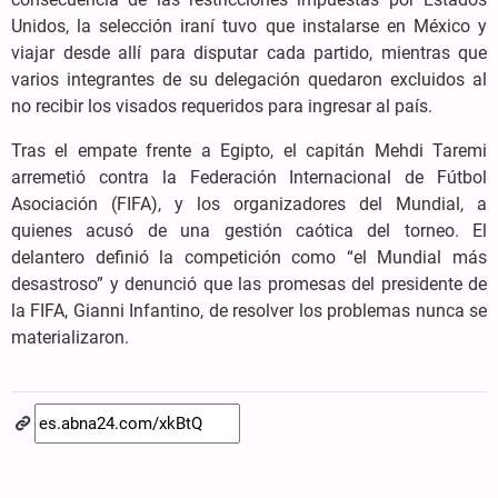
Unidos, la selección iraní tuvo que instalarse en México y
viajar desde allí para disputar cada partido, mientras que
varios integrantes de su delegación quedaron excluidos al
no recibir los visados requeridos para ingresar al país.
Tras el empate frente a Egipto, el capitán Mehdi Taremi
arremetió contra la Federación Internacional de Fútbol
Asociación (FIFA), y los organizadores del Mundial, a
quienes acusó de una gestión caótica del torneo. El
delantero definió la competición como “el Mundial más
desastroso” y denunció que las promesas del presidente de
la FIFA, Gianni Infantino, de resolver los problemas nunca se
materializaron.