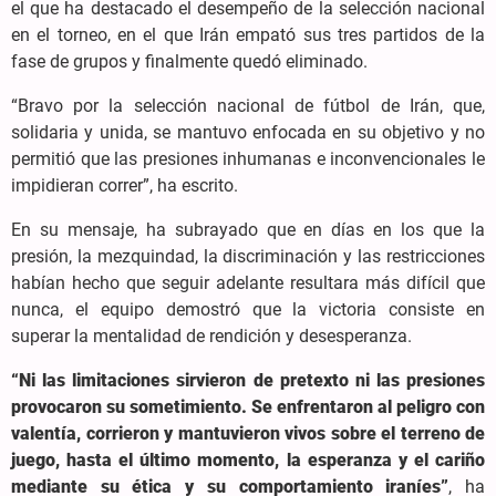
el que ha destacado el desempeño de la selección nacional
en el torneo, en el que Irán empató sus tres partidos de la
fase de grupos y finalmente quedó eliminado.
“Bravo por la selección nacional de fútbol de Irán, que,
solidaria y unida, se mantuvo enfocada en su objetivo y no
permitió que las presiones inhumanas e inconvencionales le
impidieran correr”, ha escrito.
En su mensaje, ha subrayado que en días en los que la
presión, la mezquindad, la discriminación y las restricciones
habían hecho que seguir adelante resultara más difícil que
nunca, el equipo demostró que la victoria consiste en
superar la mentalidad de rendición y desesperanza.
“Ni las limitaciones sirvieron de pretexto ni las presiones
provocaron su sometimiento. Se enfrentaron al peligro con
valentía, corrieron y mantuvieron vivos sobre el terreno de
juego, hasta el último momento, la esperanza y el cariño
mediante su ética y su comportamiento iraníes”
, ha