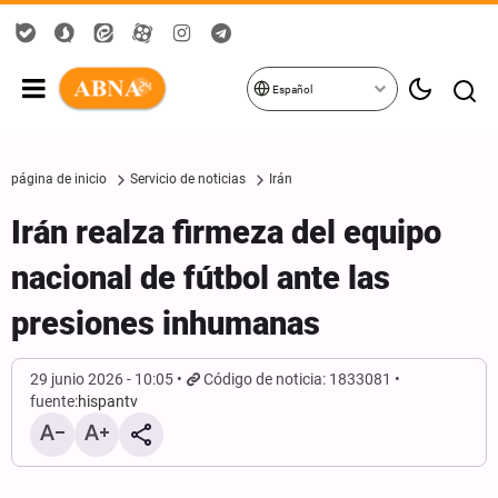
Español
página de inicio
Servicio de noticias
Irán
Irán realza firmeza del equipo
nacional de fútbol ante las
presiones inhumanas
29 junio 2026 - 10:05
Código de noticia: 1833081
fuente:
hispantv