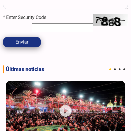
*
Enter Security Code
Enviar
Últimas noticias