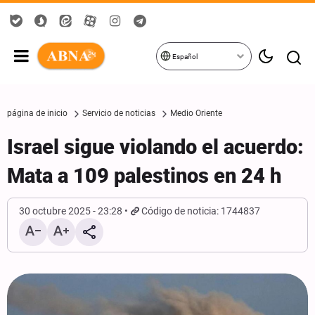
Español
página de inicio
Servicio de noticias
Medio Oriente
Israel sigue violando el acuerdo:
Mata a 109 palestinos en 24 h
30 octubre 2025 - 23:28
Código de noticia: 1744837