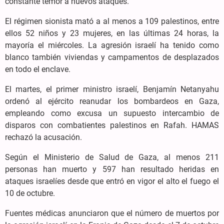
constante temor a nuevos ataques.
El régimen sionista mató a al menos a 109 palestinos, entre
ellos 52 niños y 23 mujeres, en las últimas 24 horas, la
mayoría el miércoles. La agresión israelí ha tenido como
blanco también viviendas y campamentos de desplazados
en todo el enclave.
El martes, el primer ministro israelí, Benjamín Netanyahu
ordenó al ejército reanudar los bombardeos en Gaza,
empleando como excusa un supuesto intercambio de
disparos con combatientes palestinos en Rafah. HAMAS
rechazó la acusación.
Según el Ministerio de Salud de Gaza, al menos 211
personas han muerto y 597 han resultado heridas en
ataques israelíes desde que entró en vigor el alto el fuego el
10 de octubre.
Fuentes médicas anunciaron que el número de muertos por