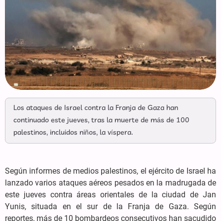
Los ataques de Israel contra la Franja de Gaza han
continuado este jueves, tras la muerte de más de 100
palestinos, incluidos niños, la víspera.
Según informes de medios palestinos, el ejército de Israel ha
lanzado varios ataques aéreos pesados en la madrugada de
este jueves contra áreas orientales de la ciudad de Jan
Yunis, situada en el sur de la Franja de Gaza. Según
reportes, más de 10 bombardeos consecutivos han sacudido