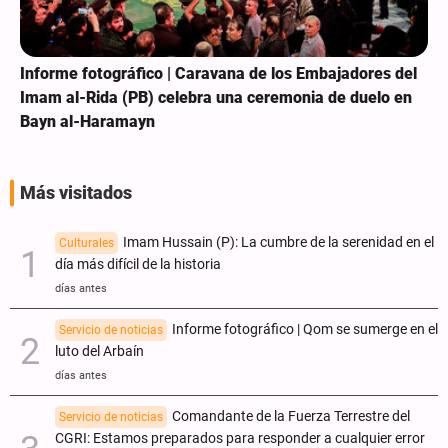
Informe fotográfico | Caravana de los Embajadores del
Imam al-Rida (PB) celebra una ceremonia de duelo en
Bayn al-Haramayn
Más visitados
Imam Hussain (P): La cumbre de la serenidad en el
Culturales
día más difícil de la historia
días antes
Informe fotográfico | Qom se sumerge en el
Servicio de noticias
luto del Arbaín
días antes
Comandante de la Fuerza Terrestre del
Servicio de noticias
CGRI: Estamos preparados para responder a cualquier error