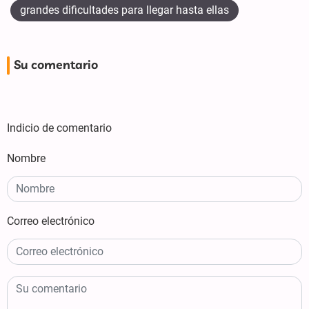
grandes dificultades para llegar hasta ellas
Su comentario
Indicio de comentario
Nombre
Correo electrónico