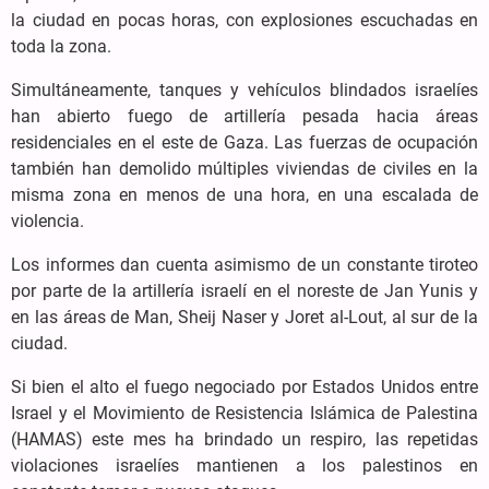
la ciudad en pocas horas, con explosiones escuchadas en
toda la zona.
Simultáneamente, tanques y vehículos blindados israelíes
han abierto fuego de artillería pesada hacia áreas
residenciales en el este de Gaza. Las fuerzas de ocupación
también han demolido múltiples viviendas de civiles en la
misma zona en menos de una hora, en una escalada de
violencia.
Los informes dan cuenta asimismo de un constante tiroteo
por parte de la artillería israelí en el noreste de Jan Yunis y
en las áreas de Man, Sheij Naser y Joret al-Lout, al sur de la
ciudad.
Si bien el alto el fuego negociado por Estados Unidos entre
Israel y el Movimiento de Resistencia Islámica de Palestina
(HAMAS) este mes ha brindado un respiro, las repetidas
violaciones israelíes mantienen a los palestinos en