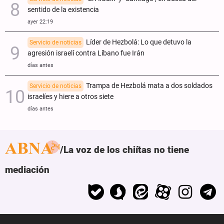
sentido de la existencia
ayer 22:19
Líder de Hezbolá: Lo que detuvo la
Servicio de noticias
agresión israelí contra Líbano fue Irán
días antes
Trampa de Hezbolá mata a dos soldados
Servicio de noticias
israelíes y hiere a otros siete
días antes
La voz de los chiítas no tiene
mediación