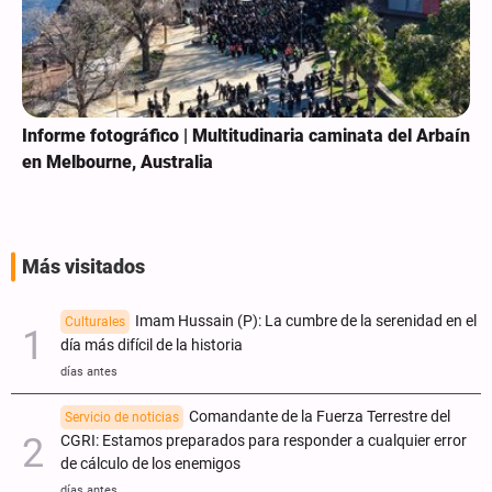
Informe fotográfico | Multitudinaria caminata del Arbaín
en Melbourne, Australia
Más visitados
Imam Hussain (P): La cumbre de la serenidad en el
Culturales
día más difícil de la historia
días antes
Comandante de la Fuerza Terrestre del
Servicio de noticias
CGRI: Estamos preparados para responder a cualquier error
de cálculo de los enemigos
días antes