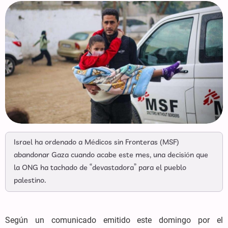
Israel ha ordenado a Médicos sin Fronteras (MSF)
abandonar Gaza cuando acabe este mes, una decisión que
la ONG ha tachado de “devastadora” para el pueblo
palestino.
Según un comunicado emitido este domingo por el