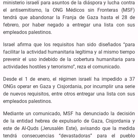
ministerio israelí para asuntos de la diáspora y lucha contra
el antisemitismo, la ONG Médicos sin Fronteras (MSF)
tendrá que abandonar la Franja de Gaza hasta el 28 de
febrero, por haber negado a entregar una lista con sus
empleados palestinos.
Israel afirma que los requisitos han sido diseñados “para
facilitar la actividad humanitaria legítima y al mismo tiempo
prevenir el uso indebido de la cobertura humanitaria para
actividades hostiles y terrorismo”, reza el comunicado.
Desde el 1 de enero, el régimen israelí ha impedido a 37
ONGs operar en Gaza y Cisjordania, por incumplir una serie
de nuevos requisitos, entre otros entregar una lista con sus
empleados palestinos.
Mediante un comunicado, MSF ha denunciado la decisión
de la entidad hebrea de expulsarlo de Gaza, Cisjordania y
este de Al-Quds (Jerusalén Este), avisando que la medida
tendrá consecuencias “devastadoras” para el pueblo