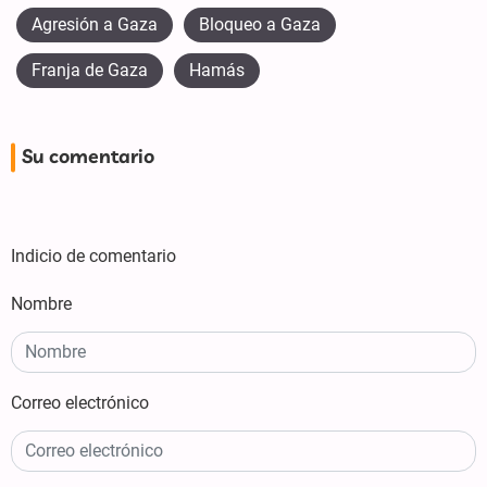
Agresión a Gaza
Bloqueo a Gaza
Franja de Gaza
Hamás
Su comentario
Indicio de comentario
Nombre
Correo electrónico