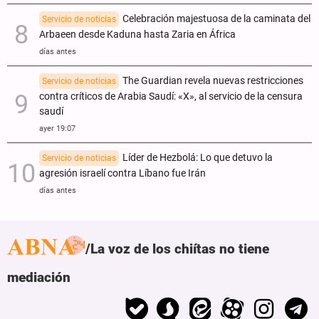
Celebración majestuosa de la caminata del
Servicio de noticias
Arbaeen desde Kaduna hasta Zaria en África
días antes
The Guardian revela nuevas restricciones
Servicio de noticias
contra críticos de Arabia Saudí: «X», al servicio de la censura
saudí
ayer 19:07
Líder de Hezbolá: Lo que detuvo la
Servicio de noticias
agresión israelí contra Líbano fue Irán
días antes
La voz de los chiítas no tiene
mediación