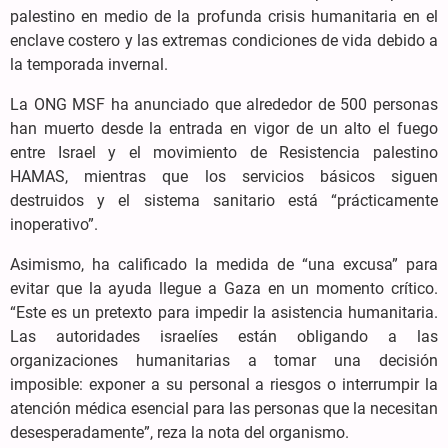
palestino en medio de la profunda crisis humanitaria en el
enclave costero y las extremas condiciones de vida debido a
la temporada invernal.
La ONG MSF ha anunciado que alrededor de 500 personas
han muerto desde la entrada en vigor de un alto el fuego
entre Israel y el movimiento de Resistencia palestino
HAMAS, mientras que los servicios básicos siguen
destruidos y el sistema sanitario está “prácticamente
inoperativo”.
Asimismo, ha calificado la medida de “una excusa” para
evitar que la ayuda llegue a Gaza en un momento crítico.
“Este es un pretexto para impedir la asistencia humanitaria.
Las autoridades israelíes están obligando a las
organizaciones humanitarias a tomar una decisión
imposible: exponer a su personal a riesgos o interrumpir la
atención médica esencial para las personas que la necesitan
desesperadamente”, reza la nota del organismo.