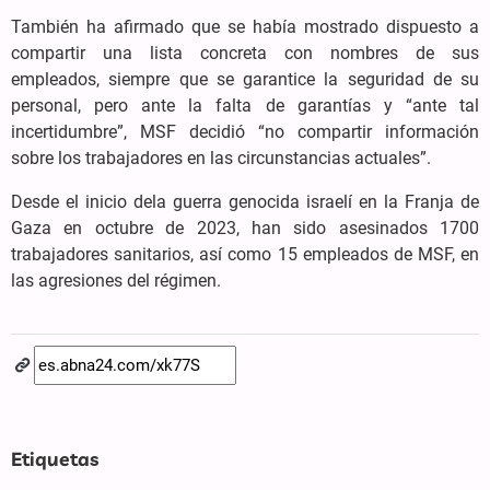
También ha afirmado que se había mostrado dispuesto a
compartir una lista concreta con nombres de sus
empleados, siempre que se garantice la seguridad de su
personal, pero ante la falta de garantías y “ante tal
incertidumbre”, MSF decidió “no compartir información
sobre los trabajadores en las circunstancias actuales”.
Desde el inicio dela guerra genocida israelí en la Franja de
Gaza en octubre de 2023, han sido asesinados 1700
trabajadores sanitarios, así como 15 empleados de MSF, en
las agresiones del régimen.
Etiquetas