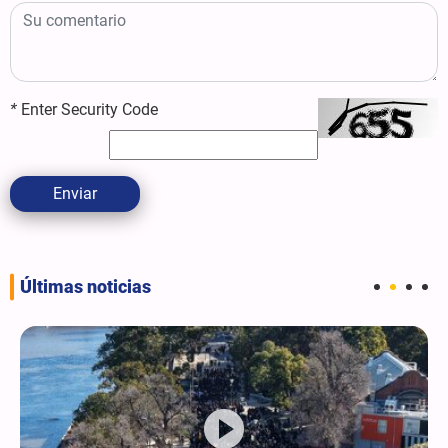
*
Enter Security Code
Enviar
Últimas noticias