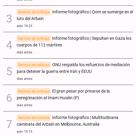
Informe fotográfico | Qom se sumerge en el
Servicio de noticias
luto del Arbaín
ayer 19:23
Informe fotográfico | Sepultan en Gaza los
Servicio de noticias
cuerpos de 112 mártires
días antes
ONU respalda los esfuerzos de mediación
Servicio de noticias
para detener la guerra entre Irán y EEUU
días antes
El gran pesar por privarse de la
Servicio de noticias
peregrinación al Imam Huséin (P)
días antes
Informe fotográfico | Multitudinaria
Servicio de noticias
caminata del Arbaín en Melbourne, Australia
ayer 19:15