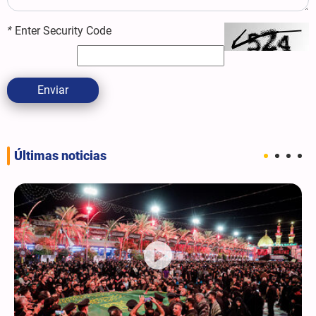
*
Enter Security Code
Enviar
Últimas noticias