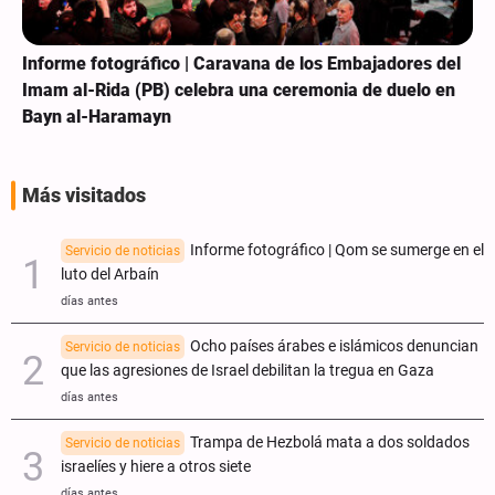
Informe fotográfico | Caravana de los Embajadores del
Imam al-Rida (PB) celebra una ceremonia de duelo en
Bayn al-Haramayn
Más visitados
Informe fotográfico | Qom se sumerge en el
Servicio de noticias
luto del Arbaín
días antes
Ocho países árabes e islámicos denuncian
Servicio de noticias
que las agresiones de Israel debilitan la tregua en Gaza
días antes
Trampa de Hezbolá mata a dos soldados
Servicio de noticias
israelíes y hiere a otros siete
días antes