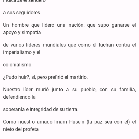
indicaba el sendero
a sus seguidores.
Un hombre que lidero una nación, que supo ganarse el
apoyo y simpatía
de varios líderes mundiales que como él luchan contra el
imperialismo y el
colonialismo.
¿Pudo huir?, sí, pero prefirió el martirio.
Nuestro líder murió junto a su pueblo, con su familia,
defendiendo la
soberanía e integridad de su tierra.
Como nuestro amado Imam Huseín (la paz sea con él) el
nieto del profeta