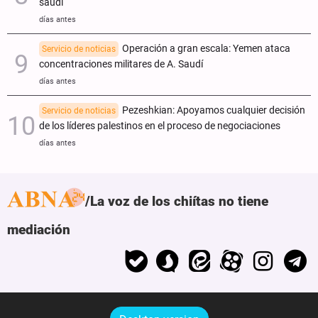
saudí
días antes
Operación a gran escala: Yemen ataca
Servicio de noticias
concentraciones militares de A. Saudí
días antes
Pezeshkian: Apoyamos cualquier decisión
Servicio de noticias
de los líderes palestinos en el proceso de negociaciones
días antes
La voz de los chiítas no tiene
mediación