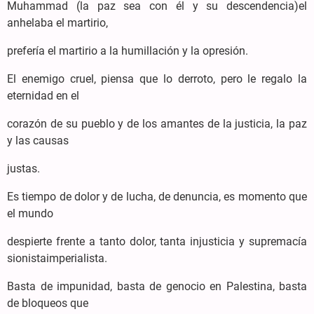
Muhammad (la paz sea con él y su descendencia)el
anhelaba el martirio,
prefería el martirio a la humillación y la opresión.
El enemigo cruel, piensa que lo derroto, pero le regalo la
eternidad en el
corazón de su pueblo y de los amantes de la justicia, la paz
y las causas
justas.
Es tiempo de dolor y de lucha, de denuncia, es momento que
el mundo
despierte frente a tanto dolor, tanta injusticia y supremacía
sionistaimperialista.
Basta de impunidad, basta de genocio en Palestina, basta
de bloqueos que