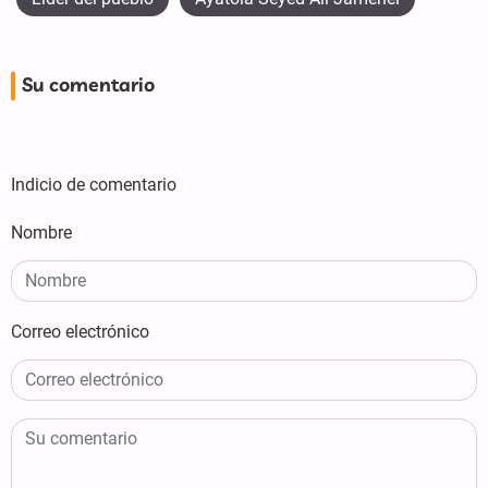
Su comentario
Indicio de comentario
Nombre
Correo electrónico