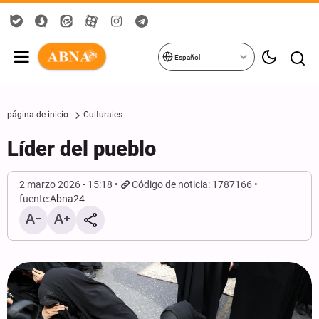
Español
página de inicio
Culturales
Líder del pueblo
2 marzo 2026 - 15:18
Código de noticia: 1787166
fuente:
Abna24