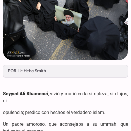
POR Lic Heba Smith
Seyyed Ali Khamenei
, vivió y murió en la simpleza, sin lujos,
ni
opulencia; predico con hechos el verdadero islam.
Un padre amoroso, que aconsejaba a su ummah, que