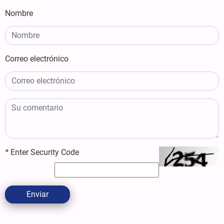
Nombre
Correo electrónico
*
Enter Security Code
Enviar