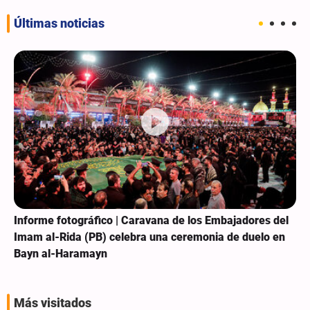
Últimas noticias
Informe fotográfico | Caravana de los Embajadores del
Imam al-Rida (PB) celebra una ceremonia de duelo en
Bayn al-Haramayn
Más visitados