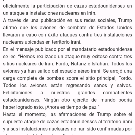
oficialmente la participación de cazas estadounidenses en
un ataque a instalaciones nucleares en Irán.
A través de una publicación en sus redes sociales, Trump
afirmó que los aviones de combate de Estados Unidos
llevaron a cabo con éxito ataques contra tres instalaciones
nucleares ubicadas en territorio iraní.
En el mensaje publicado por el mandatario estadounidense
se lee: “Hemos realizado un ataque muy exitoso contra tres
sitios nucleares de Irán: Fordo, Natanz e Isfahán. Todos los
aviones ya han salido del espacio aéreo iraní. Se arrojó una
carga completa de bombas sobre el sitio principal, Fordo.
Todos los aviones están regresando sanos y salvos.
Felicitaciones a nuestros grandes combatientes
estadounidenses. Ningún otro ejército del mundo podría
haber logrado esto. ¡Ahora es tiempo de paz!”
Hasta el momento, las afirmaciones de Trump sobre el
supuesto ataque de cazas estadounidenses al territorio iraní
y a sus instalaciones nucleares no han sido confirmadas por