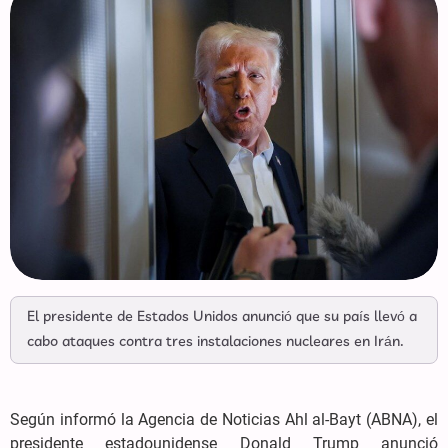
El presidente de Estados Unidos anunció que su país llevó a
cabo ataques contra tres instalaciones nucleares en Irán.
Según informó la Agencia de Noticias Ahl al-Bayt (ABNA), el
presidente estadounidense Donald Trump anunció