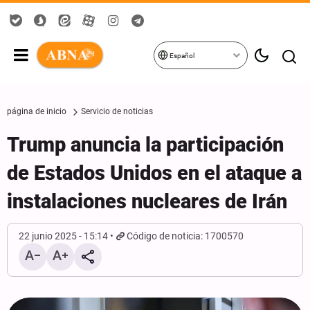
Español
página de inicio
Servicio de noticias
Trump anuncia la participación
de Estados Unidos en el ataque a
instalaciones nucleares de Irán
22 junio 2025 - 15:14
Código de noticia: 1700570