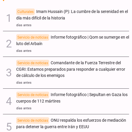
Imam Hussain (P): La cumbre de la serenidad en el
Culturales
día más difícil de la historia
días antes
Informe fotográfico | Qom se sumerge en el
Servicio de noticias
luto del Arbaín
días antes
Comandante de la Fuerza Terrestre del
Servicio de noticias
CGRI: Estamos preparados para responder a cualquier error
de cálculo de los enemigos
días antes
Informe fotográfico | Sepultan en Gaza los
Servicio de noticias
cuerpos de 112 mártires
días antes
ONU respalda los esfuerzos de mediación
Servicio de noticias
para detener la guerra entre Irán y EEUU