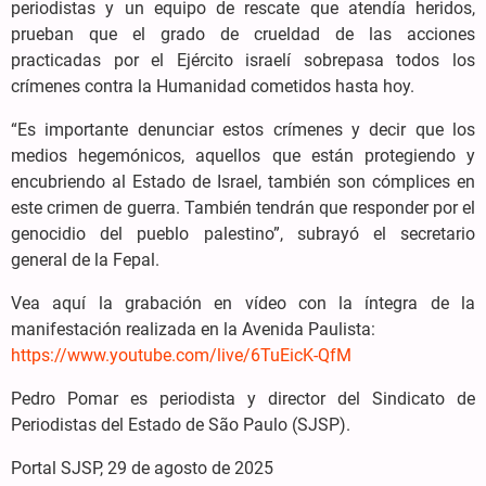
periodistas y un equipo de rescate que atendía heridos,
prueban que el grado de crueldad de las acciones
practicadas por el Ejército israelí sobrepasa todos los
crímenes contra la Humanidad cometidos hasta hoy.
“Es importante denunciar estos crímenes y decir que los
medios hegemónicos, aquellos que están protegiendo y
encubriendo al Estado de Israel, también son cómplices en
este crimen de guerra. También tendrán que responder por el
genocidio del pueblo palestino”, subrayó el secretario
general de la Fepal.
Vea aquí la grabación en vídeo con la íntegra de la
manifestación realizada en la Avenida Paulista:
https://www.youtube.com/live/6TuEicK-QfM
Pedro Pomar es periodista y director del Sindicato de
Periodistas del Estado de São Paulo (SJSP).
Portal SJSP, 29 de agosto de 2025