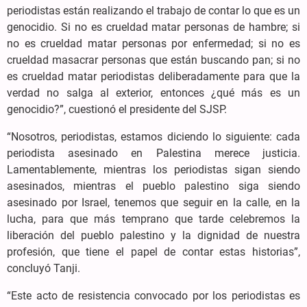
periodistas están realizando el trabajo de contar lo que es un
genocidio. Si no es crueldad matar personas de hambre; si
no es crueldad matar personas por enfermedad; si no es
crueldad masacrar personas que están buscando pan; si no
es crueldad matar periodistas deliberadamente para que la
verdad no salga al exterior, entonces ¿qué más es un
genocidio?”, cuestionó el presidente del SJSP.
“Nosotros, periodistas, estamos diciendo lo siguiente: cada
periodista asesinado en Palestina merece justicia.
Lamentablemente, mientras los periodistas sigan siendo
asesinados, mientras el pueblo palestino siga siendo
asesinado por Israel, tenemos que seguir en la calle, en la
lucha, para que más temprano que tarde celebremos la
liberación del pueblo palestino y la dignidad de nuestra
profesión, que tiene el papel de contar estas historias”,
concluyó Tanji.
“Este acto de resistencia convocado por los periodistas es