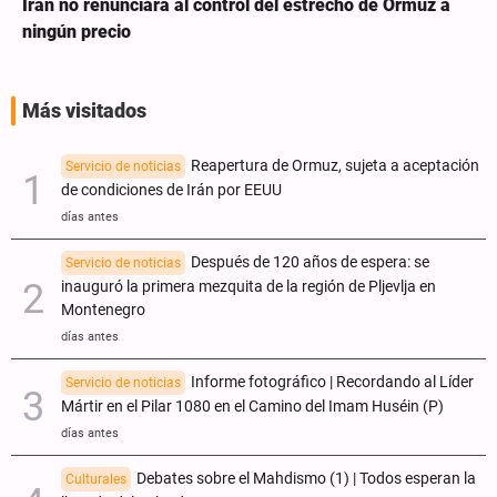
Irán no renunciará al control del estrecho de Ormuz a
ningún precio
Más visitados
Reapertura de Ormuz, sujeta a aceptación
Servicio de noticias
de condiciones de Irán por EEUU
días antes
Después de 120 años de espera: se
Servicio de noticias
inauguró la primera mezquita de la región de Pljevlja en
Montenegro
días antes
Informe fotográfico | Recordando al Líder
Servicio de noticias
Mártir en el Pilar 1080 en el Camino del Imam Huséin (P)
días antes
Debates sobre el Mahdismo (1) | Todos esperan la
Culturales