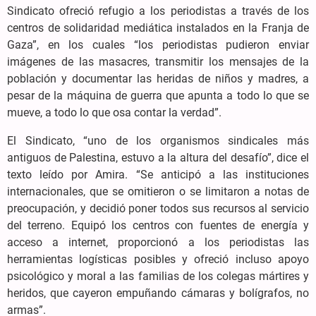
Sindicato ofreció refugio a los periodistas a través de los
centros de solidaridad mediática instalados en la Franja de
Gaza”, en los cuales “los periodistas pudieron enviar
imágenes de las masacres, transmitir los mensajes de la
población y documentar las heridas de niños y madres, a
pesar de la máquina de guerra que apunta a todo lo que se
mueve, a todo lo que osa contar la verdad”.
El Sindicato, “uno de los organismos sindicales más
antiguos de Palestina, estuvo a la altura del desafío”, dice el
texto leído por Amira. “Se anticipó a las instituciones
internacionales, que se omitieron o se limitaron a notas de
preocupación, y decidió poner todos sus recursos al servicio
del terreno. Equipó los centros con fuentes de energía y
acceso a internet, proporcionó a los periodistas las
herramientas logísticas posibles y ofreció incluso apoyo
psicológico y moral a las familias de los colegas mártires y
heridos, que cayeron empuñando cámaras y bolígrafos, no
armas”.