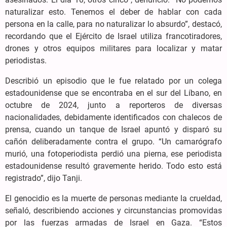
naturalizar esto. Tenemos el deber de hablar con cada
persona en la calle, para no naturalizar lo absurdo”, destacó,
recordando que el Ejército de Israel utiliza francotiradores,
drones y otros equipos militares para localizar y matar
periodistas.
Describió un episodio que le fue relatado por un colega
estadounidense que se encontraba en el sur del Líbano, en
octubre de 2024, junto a reporteros de diversas
nacionalidades, debidamente identificados con chalecos de
prensa, cuando un tanque de Israel apuntó y disparó su
cañón deliberadamente contra el grupo. “Un camarógrafo
murió, una fotoperiodista perdió una pierna, ese periodista
estadounidense resultó gravemente herido. Todo esto está
registrado”, dijo Tanji.
El genocidio es la muerte de personas mediante la crueldad,
señaló, describiendo acciones y circunstancias promovidas
por las fuerzas armadas de Israel en Gaza. “Estos