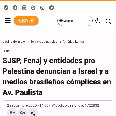
Español
página de inicio
Servicio de noticias
América Latina
Brasil
SJSP, Fenaj y entidades pro
Palestina denuncian a Israel y a
medios brasileños cómplices en
Av. Paulista
2 septiembre 2025 - 14:00
Código de noticia: 1722832