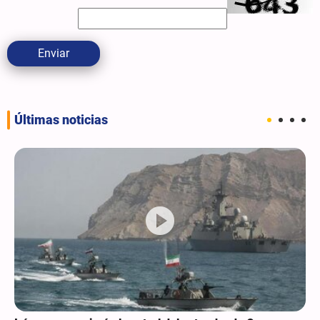
Enviar
Últimas noticias