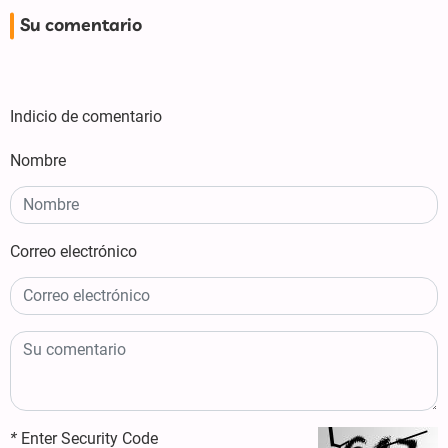
Su comentario
Indicio de comentario
Nombre
Correo electrónico
*
Enter Security Code