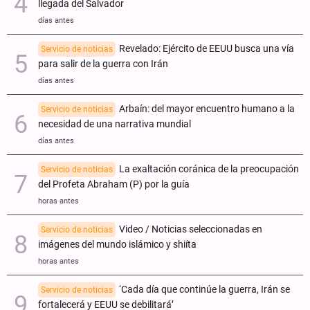
llegada del Salvador
días antes
Revelado: Ejército de EEUU busca una vía
Servicio de noticias
para salir de la guerra con Irán
días antes
Arbaín: del mayor encuentro humano a la
Servicio de noticias
necesidad de una narrativa mundial
días antes
La exaltación coránica de la preocupación
Servicio de noticias
del Profeta Abraham (P) por la guía
horas antes
Video / Noticias seleccionadas en
Servicio de noticias
imágenes del mundo islámico y shiíta
horas antes
‘Cada día que continúe la guerra, Irán se
Servicio de noticias
fortalecerá y EEUU se debilitará’