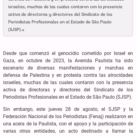
israelíes, muchas de las cuales contaron con la presencia
activa de directoras y directores del Sindicato de los
Periodistas Profesionales en el Estado de São Paulo
(SJSP).»
Desde que comenzó el genocidio cometido por Israel en
Gaza, en octubre de 2023, la Avenida Paulista ha sido
escenario de diversas manifestaciones y marchas en
defensa de Palestina y en protesta contra las atrocidades
israelíes, muchas de las cuales contaron con la presencia
activa de directoras y directores del Sindicato de los
Periodistas Profesionales en el Estado de São Paulo (SJSP).
Sin embargo, este jueves 28 de agosto, el SJSP y la
Federación Nacional de los Periodistas (Fenaj) realizaron en
una acera de la Paulista, con el apoyo y la participación de
varias otras entidades, un acto destinado a llamar la