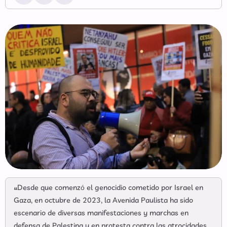
«Desde que comenzó el genocidio cometido por Israel en
Gaza, en octubre de 2023, la Avenida Paulista ha sido
escenario de diversas manifestaciones y marchas en
defensa de Palestina y en protesta contra las atrocidades