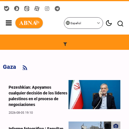
Español
Gaza
Pezeshkian: Apoyamos
cualquier decisión de los líderes
palestinos en el proceso de
negociaciones
2026-08-05 19:10
Informe fotográfico | Sepultan