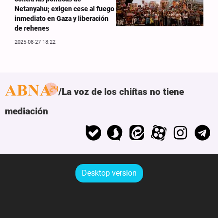
Netanyahu; exigen cese al fuego
inmediato en Gaza y liberación
de rehenes
2025-08-27 18:22
La voz de los chiítas no tiene
mediación
Desktop version