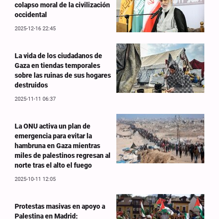
colapso moral de la civilización
occidental
2025-12-16 22:45
La vida de los ciudadanos de
Gaza en tiendas temporales
sobre las ruinas de sus hogares
destruidos
2025-11-11 06:37
La ONU activa un plan de
emergencia para evitar la
hambruna en Gaza mientras
miles de palestinos regresan al
norte tras el alto el fuego
2025-10-11 12:05
Protestas masivas en apoyo a
Palestina en Madrid: