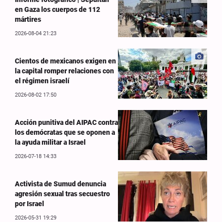
en Gaza los cuerpos de 112
mártires
2026-08-04 21:23
Cientos de mexicanos exigen en
la capital romper relaciones con
el régimen israelí
2026-08-02 17:50
Acción punitiva del AIPAC contra
los demócratas que se oponen a
la ayuda militar a Israel
2026-07-18 14:33
Activista de Sumud denuncia
agresión sexual tras secuestro
por Israel
2026-05-31 19:29