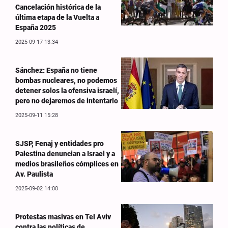
Cancelación histórica de la
última etapa de la Vuelta a
España 2025
2025-09-17 13:34
Sánchez: España no tiene
bombas nucleares, no podemos
detener solos la ofensiva israelí,
pero no dejaremos de intentarlo
2025-09-11 15:28
SJSP, Fenaj y entidades pro
Palestina denuncian a Israel y a
medios brasileños cómplices en
Av. Paulista
2025-09-02 14:00
Protestas masivas en Tel Aviv
contra las políticas de