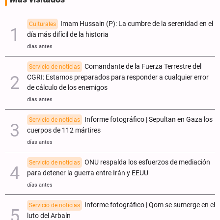
Imam Hussain (P): La cumbre de la serenidad en el
Culturales
día más difícil de la historia
días antes
Comandante de la Fuerza Terrestre del
Servicio de noticias
CGRI: Estamos preparados para responder a cualquier error
de cálculo de los enemigos
días antes
Informe fotográfico | Sepultan en Gaza los
Servicio de noticias
cuerpos de 112 mártires
días antes
ONU respalda los esfuerzos de mediación
Servicio de noticias
para detener la guerra entre Irán y EEUU
días antes
Informe fotográfico | Qom se sumerge en el
Servicio de noticias
luto del Arbaín