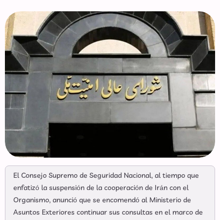
El Consejo Supremo de Seguridad Nacional, al tiempo que
enfatizó la suspensión de la cooperación de Irán con el
Organismo, anunció que se encomendó al Ministerio de
Asuntos Exteriores continuar sus consultas en el marco de