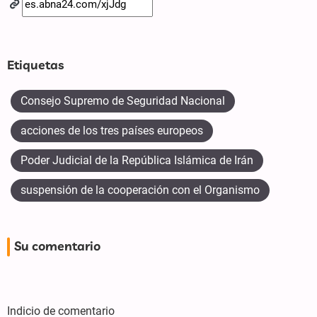
Etiquetas
Consejo Supremo de Seguridad Nacional
acciones de los tres países europeos
Poder Judicial de la República Islámica de Irán
suspensión de la cooperación con el Organismo
Su comentario
Indicio de comentario