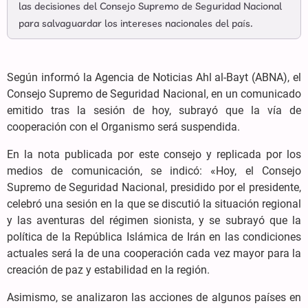
las decisiones del Consejo Supremo de Seguridad Nacional
para salvaguardar los intereses nacionales del país.
Según informó la Agencia de Noticias Ahl al-Bayt (ABNA), el
Consejo Supremo de Seguridad Nacional, en un comunicado
emitido tras la sesión de hoy, subrayó que la vía de
cooperación con el Organismo será suspendida.
En la nota publicada por este consejo y replicada por los
medios de comunicación, se indicó: «Hoy, el Consejo
Supremo de Seguridad Nacional, presidido por el presidente,
celebró una sesión en la que se discutió la situación regional
y las aventuras del régimen sionista, y se subrayó que la
política de la República Islámica de Irán en las condiciones
actuales será la de una cooperación cada vez mayor para la
creación de paz y estabilidad en la región.
Asimismo, se analizaron las acciones de algunos países en