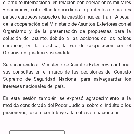
el ámbito internacional en relación con operaciones militares
y sanciones, entre ellas las medidas imprudentes de los tres
países europeos respecto a la cuestión nuclear iraní. A pesar
de la cooperación del Ministerio de Asuntos Exteriores con el
Organismo y de la presentación de propuestas para la
solución del asunto, debido a las acciones de los países
europeos, en la práctica, la vía de cooperación con el
Organismo quedará suspendida.
Se encomendó al Ministerio de Asuntos Exteriores continuar
sus consultas en el marco de las decisiones del Consejo
Supremo de Seguridad Nacional para salvaguardar los
intereses nacionales del país.
En esta sesión también se expresó agradecimiento a la
medida considerada del Poder Judicial sobre el indulto a los
prisioneros, lo cual contribuye a la cohesión nacional.»