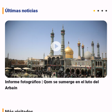
Últimas noticias
Informe fotográfico | Qom se sumerge en el luto del
Arbaín
Más visitados