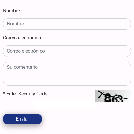
Nombre
Correo electrónico
*
Enter Security Code
Enviar