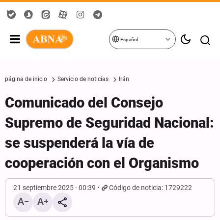
Español
página de inicio
Servicio de noticias
Irán
Comunicado del Consejo
Supremo de Seguridad Nacional:
se suspenderá la vía de
cooperación con el Organismo
21 septiembre 2025 - 00:39
Código de noticia: 1729222