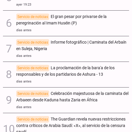
ayer 19:23
El gran pesar por privarse de la
Servicio de noticias
peregrinación al Imam Huséin (P)
días antes
Informe fotográfico | Caminata del Arbaín
Servicio de noticias
en Suleja, Nigeria
días antes
La proclamación de la bara'a de los
Servicio de noticias
responsables y de los partidarios de Ashura - 13
días antes
Celebración majestuosa de la caminata del
Servicio de noticias
Arbaeen desde Kaduna hasta Zaria en África
días antes
The Guardian revela nuevas restricciones
Servicio de noticias
contra críticos de Arabia Saudí: «X», al servicio de la censura
saudí