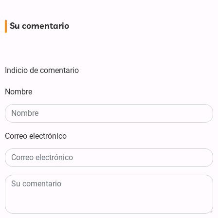
Su comentario
Indicio de comentario
Nombre
Correo electrónico