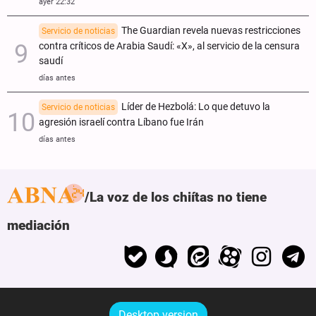
ayer 22:32
The Guardian revela nuevas restricciones
Servicio de noticias
contra críticos de Arabia Saudí: «X», al servicio de la censura
saudí
días antes
Líder de Hezbolá: Lo que detuvo la
Servicio de noticias
agresión israelí contra Líbano fue Irán
días antes
La voz de los chiítas no tiene
mediación
Desktop version