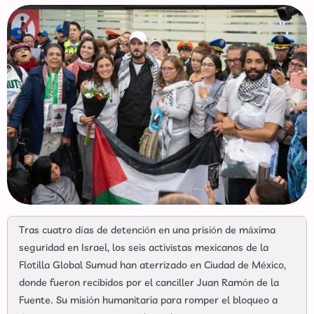
Tras cuatro días de detención en una prisión de máxima
seguridad en Israel, los seis activistas mexicanos de la
Flotilla Global Sumud han aterrizado en Ciudad de México,
donde fueron recibidos por el canciller Juan Ramón de la
Fuente. Su misión humanitaria para romper el bloqueo a