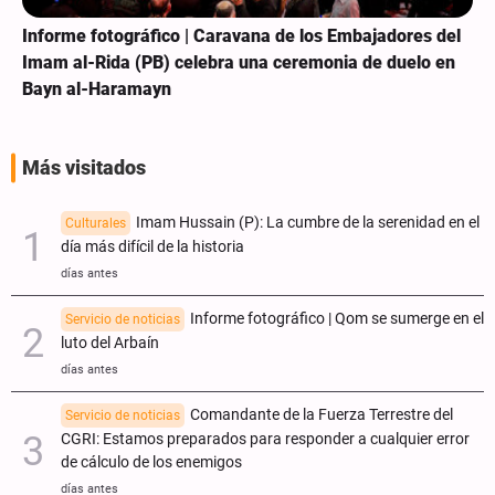
Informe fotográfico | Caravana de los Embajadores del
Imam al-Rida (PB) celebra una ceremonia de duelo en
Bayn al-Haramayn
Más visitados
Imam Hussain (P): La cumbre de la serenidad en el
Culturales
día más difícil de la historia
días antes
Informe fotográfico | Qom se sumerge en el
Servicio de noticias
luto del Arbaín
días antes
Comandante de la Fuerza Terrestre del
Servicio de noticias
CGRI: Estamos preparados para responder a cualquier error
de cálculo de los enemigos
días antes