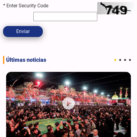
*
Enter Security Code
Enviar
Últimas noticias