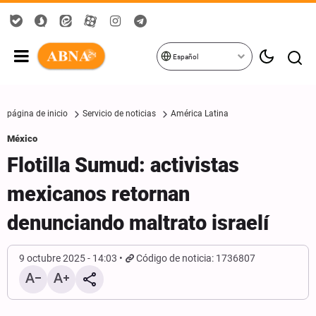
Español
página de inicio
Servicio de noticias
América Latina
México
Flotilla Sumud: activistas
mexicanos retornan
denunciando maltrato israelí
9 octubre 2025 - 14:03
Código de noticia: 1736807