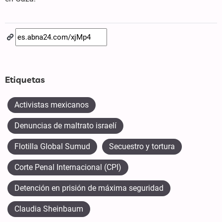
Etiquetas
Activistas mexicanos
Denuncias de maltrato israelí
Flotilla Global Sumud
Secuestro y tortura
Corte Penal Internacional (CPI)
Detención en prisión de máxima seguridad
Claudia Sheinbaum