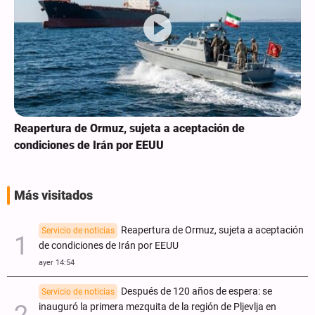
Reapertura de Ormuz, sujeta a aceptación de
condiciones de Irán por EEUU
Más visitados
Reapertura de Ormuz, sujeta a aceptación
Servicio de noticias
de condiciones de Irán por EEUU
ayer 14:54
Después de 120 años de espera: se
Servicio de noticias
inauguró la primera mezquita de la región de Pljevlja en