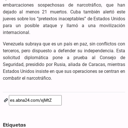
embarcaciones sospechosas de narcotráfico, que han
dejado al menos 21 muertos. Cuba también alertó este
jueves sobre los “pretextos inaceptables” de Estados Unidos
para un posible ataque y llamó a una movilización
internacional.
Venezuela subraya que es un país en paz, sin conflictos con
terceros, pero dispuesto a defender su independencia. Esta
solicitud diplomática pone a prueba al Consejo de
Seguridad, presidido por Rusia, aliada de Caracas, mientras
Estados Unidos insiste en que sus operaciones se centran en
combatir el narcotráfico.
Etiquetas