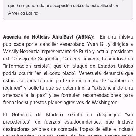
que han generado preocupación sobre la estabilidad en
América Latina.
Agencia de Noticias AhlulBayt (ABNA):
En una misiva
publicada por el canciller venezolano, Yván Gil, y dirigida a
Vassily Nebenzia, representante de Rusia y actual presidente
del Consejo de Seguridad, Caracas advierte, basándose en
“información creíble”, que un ataque de Estados Unidos
podría ocurrir “en el corto plazo”. Venezuela denuncia que
estas acciones forman parte de un intento de “cambio de
régimen” y solicita que se determine la “existencia de una
amenaza a la paz” y se formulen recomendaciones para
frenar los supuestos planes agresivos de Washington.
El Gobierno de Maduro señala un despliegue “sin
precedentes” de fuerzas estadounidenses, que incluye
destructores, aviones de combate, tropas de élite e incluso