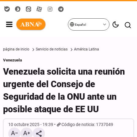
Español
página de inicio
Servicio de noticias
América Latina
Venezuela
Venezuela solicita una reunión
urgente del Consejo de
Seguridad de la ONU ante un
posible ataque de EE UU
10 octubre 2025 - 19:39
Código de noticia: 1737049