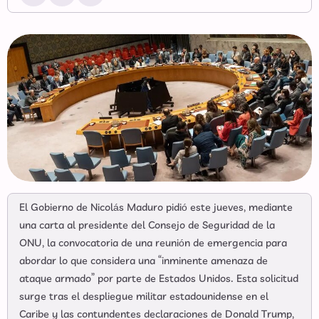
El Gobierno de Nicolás Maduro pidió este jueves, mediante
una carta al presidente del Consejo de Seguridad de la
ONU, la convocatoria de una reunión de emergencia para
abordar lo que considera una “inminente amenaza de
ataque armado” por parte de Estados Unidos. Esta solicitud
surge tras el despliegue militar estadounidense en el
Caribe y las contundentes declaraciones de Donald Trump,