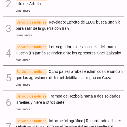
luto del Arbaín
días antes
Revelado: Ejército de EEUU busca una vía
Servicio de noticias
para salir de la guerra con Irán
horas antes
Los seguidores de la escuela del Imam
Servicio de noticias
Huséin (P) jamás se rinden ante los opresores: Sheij Zakzaky
días antes
Ocho países árabes e islámicos denuncian
Servicio de noticias
que las agresiones de Israel debilitan la tregua en Gaza
días antes
Trampa de Hezbolá mata a dos soldados
Servicio de noticias
israelíes y hiere a otros siete
días antes
Informe fotográfico | Recordando al Líder
Servicio de noticias