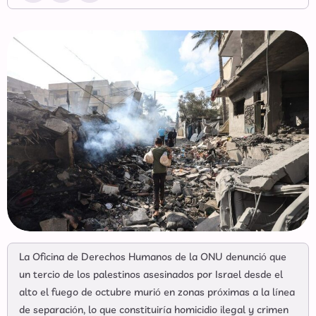
La Oficina de Derechos Humanos de la ONU denunció que
un tercio de los palestinos asesinados por Israel desde el
alto el fuego de octubre murió en zonas próximas a la línea
de separación, lo que constituiría homicidio ilegal y crimen