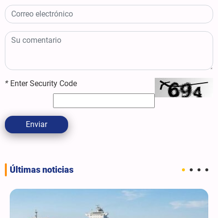
*
Enter Security Code
Enviar
Últimas noticias