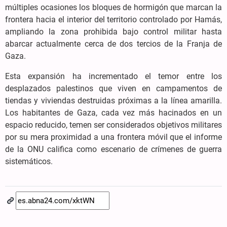
múltiples ocasiones los bloques de hormigón que marcan la
frontera hacia el interior del territorio controlado por Hamás,
ampliando la zona prohibida bajo control militar hasta
abarcar actualmente cerca de dos tercios de la Franja de
Gaza.
Esta expansión ha incrementado el temor entre los
desplazados palestinos que viven en campamentos de
tiendas y viviendas destruidas próximas a la línea amarilla.
Los habitantes de Gaza, cada vez más hacinados en un
espacio reducido, temen ser considerados objetivos militares
por su mera proximidad a una frontera móvil que el informe
de la ONU califica como escenario de crímenes de guerra
sistemáticos.