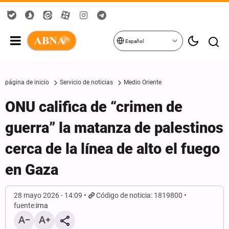
Español
página de inicio
Servicio de noticias
Medio Oriente
ONU califica de “crimen de
guerra” la matanza de palestinos
cerca de la línea de alto el fuego
en Gaza
28 mayo 2026 - 14:09
Código de noticia: 1819800
fuente:
irna