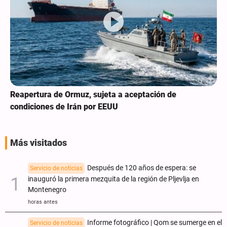
Reapertura de Ormuz, sujeta a aceptación de
condiciones de Irán por EEUU
Más visitados
Después de 120 años de espera: se
Servicio de noticias
inauguró la primera mezquita de la región de Pljevlja en
Montenegro
horas antes
Informe fotográfico | Qom se sumerge en el
Servicio de noticias