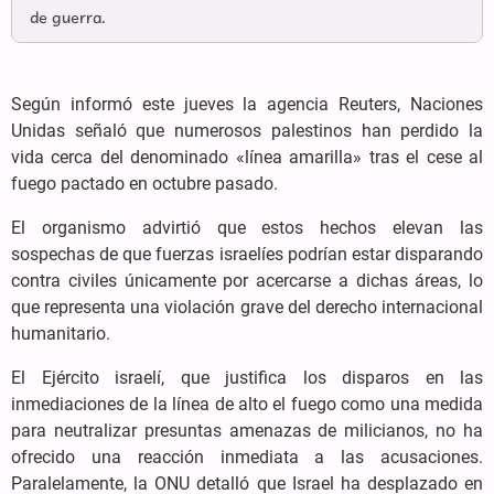
de guerra.
Según informó este jueves la agencia Reuters, Naciones
Unidas señaló que numerosos palestinos han perdido la
vida cerca del denominado «línea amarilla» tras el cese al
fuego pactado en octubre pasado.
El organismo advirtió que estos hechos elevan las
sospechas de que fuerzas israelíes podrían estar disparando
contra civiles únicamente por acercarse a dichas áreas, lo
que representa una violación grave del derecho internacional
humanitario.
El Ejército israelí, que justifica los disparos en las
inmediaciones de la línea de alto el fuego como una medida
para neutralizar presuntas amenazas de milicianos, no ha
ofrecido una reacción inmediata a las acusaciones.
Paralelamente, la ONU detalló que Israel ha desplazado en