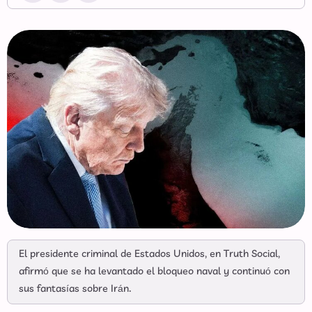
El presidente criminal de Estados Unidos, en Truth Social,
afirmó que se ha levantado el bloqueo naval y continuó con
sus fantasías sobre Irán.