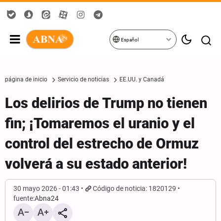
Español
página de inicio
Servicio de noticias
EE.UU. y Canadá
Los delirios de Trump no tienen
fin; ¡Tomaremos el uranio y el
control del estrecho de Ormuz
volverá a su estado anterior!
30 mayo 2026 - 01:43
Código de noticia: 1820129
fuente:
Abna24