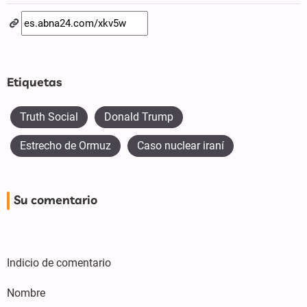
Etiquetas
Truth Social
Donald Trump
Estrecho de Ormuz
Caso nuclear iraní
Su comentario
Indicio de comentario
Nombre