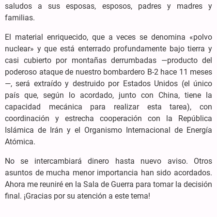
saludos a sus esposas, esposos, padres y madres y
familias.
El material enriquecido, que a veces se denomina «polvo
nuclear» y que está enterrado profundamente bajo tierra y
casi cubierto por montañas derrumbadas —producto del
poderoso ataque de nuestro bombardero B-2 hace 11 meses
—, será extraído y destruido por Estados Unidos (el único
país que, según lo acordado, junto con China, tiene la
capacidad mecánica para realizar esta tarea), con
coordinación y estrecha cooperación con la República
Islámica de Irán y el Organismo Internacional de Energía
Atómica.
No se intercambiará dinero hasta nuevo aviso. Otros
asuntos de mucha menor importancia han sido acordados.
Ahora me reuniré en la Sala de Guerra para tomar la decisión
final. ¡Gracias por su atención a este tema!