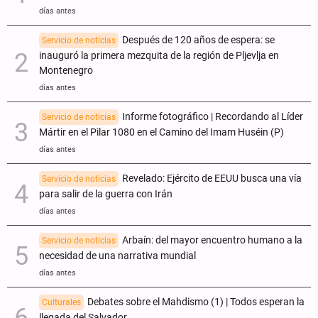
días antes
Después de 120 años de espera: se
Servicio de noticias
inauguró la primera mezquita de la región de Pljevlja en
Montenegro
días antes
Informe fotográfico | Recordando al Líder
Servicio de noticias
Mártir en el Pilar 1080 en el Camino del Imam Huséin (P)
días antes
Revelado: Ejército de EEUU busca una vía
Servicio de noticias
para salir de la guerra con Irán
días antes
Arbaín: del mayor encuentro humano a la
Servicio de noticias
necesidad de una narrativa mundial
días antes
Debates sobre el Mahdismo (1) | Todos esperan la
Culturales
llegada del Salvador