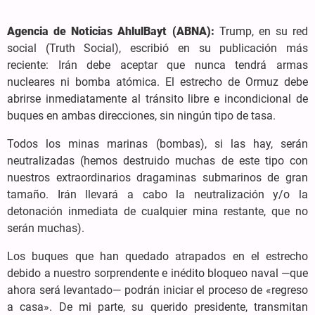
Agencia de Noticias AhlulBayt (ABNA):
Trump, en su red
social (Truth Social), escribió en su publicación más
reciente: Irán debe aceptar que nunca tendrá armas
nucleares ni bomba atómica. El estrecho de Ormuz debe
abrirse inmediatamente al tránsito libre e incondicional de
buques en ambas direcciones, sin ningún tipo de tasa.
Todos los minas marinas (bombas), si las hay, serán
neutralizadas (hemos destruido muchas de este tipo con
nuestros extraordinarios dragaminas submarinos de gran
tamaño. Irán llevará a cabo la neutralización y/o la
detonación inmediata de cualquier mina restante, que no
serán muchas).
Los buques que han quedado atrapados en el estrecho
debido a nuestro sorprendente e inédito bloqueo naval —que
ahora será levantado— podrán iniciar el proceso de «regreso
a casa». De mi parte, su querido presidente, transmitan