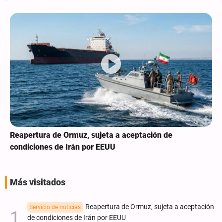
Reapertura de Ormuz, sujeta a aceptación de
condiciones de Irán por EEUU
Más visitados
Reapertura de Ormuz, sujeta a aceptación
Servicio de noticias
de condiciones de Irán por EEUU