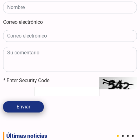
Correo electrónico
*
Enter Security Code
Enviar
Últimas noticias