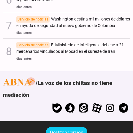
días antes
Washington destina mil millones de dólares
Servicio de noticias
en ayuda de seguridad al nuevo gobierno de Colombia
días antes
El Ministerio de Inteligencia detiene a 21
Servicio de noticias
mercenarios vinculados al Mosad en el sureste de Irán
días antes
La voz de los chiítas no tiene
mediación
Desktop version